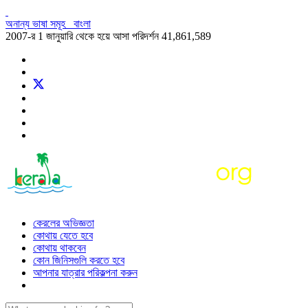
অনান্য ভাষা সমূহ
বাংলা
2007-র 1 জানুয়ারি থেকে হয়ে আসা পরিদর্শন
41,861,589
কেরলের অভিজ্ঞতা
কোথায় যেতে হবে
কোথায় থাকবেন
কোন জিনিসগুলি করতে হবে
আপনার যাত্রার পরিকল্পনা করুন