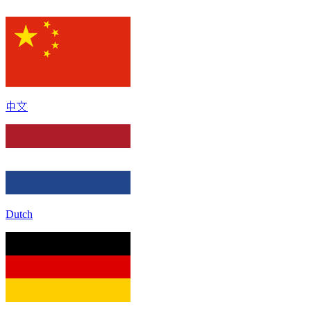
中文
Dutch