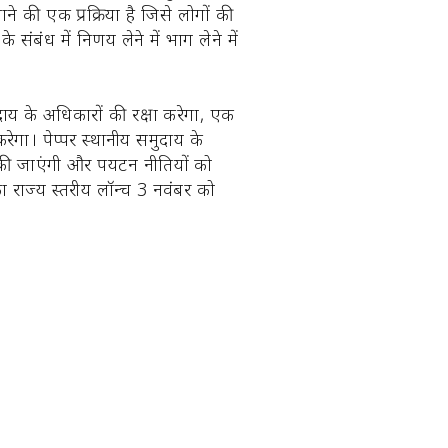
े की एक प्रक्रिया है जिसे लोगों की
ंध में निर्णय लेने में भाग लेने में
ाय के अधिकारों की रक्षा करेगा, एक
ेगा। पेप्पर स्थानीय समुदाय के
त की जाएंगी और पर्यटन नीतियों को
का राज्य स्तरीय लॉन्च 3 नवंबर को