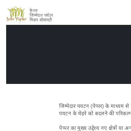
केरल
जिम्मेदार पर्यटन
मिशन सोसायटी
जिम्मेदार पर्यटन (पेप्पर) के माध्य
पर्यटन के चेहरे को बदलने की परिकल
पेप्पर का मुख्य उद्देश्य नए क्षेत्रों 