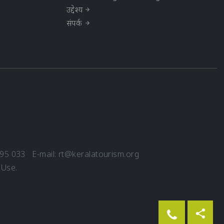
उद्देश्य
संपर्क
695 033 E-mail:
rt@keralatourism.org
 Use
.