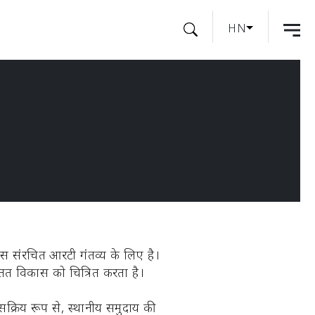
HN
यास संरचित आरटी गंतव्य के लिए है।
 सतत विकास को चित्रित करता है।
ें सक्रिय रूप से, स्थानीय समुदाय की