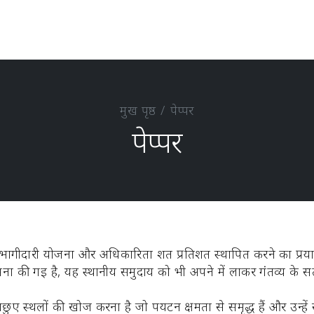
मुख पृष्ठ
पेप्पर
पेप्पर
म से भागीदारी योजना और अधिकारिता शत प्रतिशत स्थापित करने का प्र
्पना की गई है, यह स्थानीय समुदाय को भी अपने में लाकर गंतव्य के
या अनछुए स्थलों की खोज करना है जो पर्यटन क्षमता से समृद्ध हैं और उन्ह