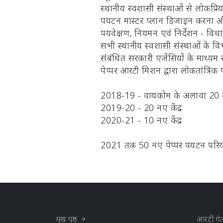
स्थानीय स्वशासी संस्थाओं से लोकप्
पर्यटन मास्टर प्लान डिजाइन करना औ
पर्यवेक्षण, नियमन एवं निर्देशन - 
सभी स्थानीय स्वशासी संस्थाओं के वि
संबंधित सरकारी एजेंसियों के माध्यम
पेप्पर आरटी मिशन द्वारा लोकतांत्रि
2018-19 - वायकोम के अलावा 20 के
2019-20 - 20 नए केंद्र
2020-21 - 10 नए केंद्र
2021 तक 50 नए पेप्पर पर्यटन परियोज
मुख पृष्ठ
आरटी गंत