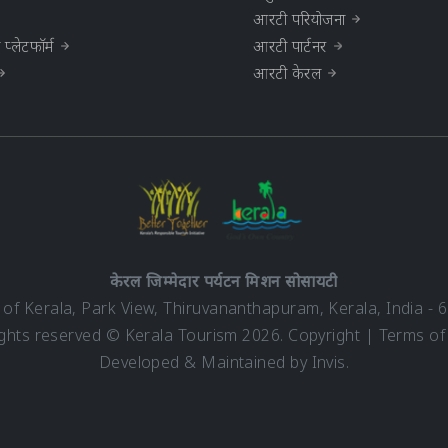
आरटी परियोजना
्लेटफॉर्म
आरटी पार्टनर
आरटी केरल
केरल जिम्मेदार पर्यटन मिशन सोसायटी
f Kerala, Park View, Thiruvananthapuram, Kerala, India - 
rights reserved © Kerala Tourism 2026.
Copyright
|
Terms of
Developed & Maintained by ​
Invis
.