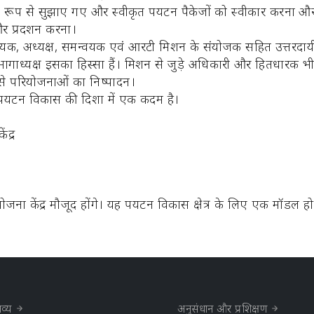
रिय रूप से सुझाए गए और स्वीकृत पर्यटन पैकेजों को स्वीकार करना 
र प्रदर्शन करना।
विधायक, अध्यक्ष, समन्वयक एवं आरटी मिशन के संयोजक सहित उत्तरद
भागाध्यक्ष इसका हिस्सा हैं। मिशन से जुड़े अधिकारी और हितधारक भी 
 से परियोजनाओं का निष्पादन।
क पर्यटन विकास की दिशा में एक कदम है।
ंद्र
ना केंद्र मौजूद होंगे। यह पर्यटन विकास क्षेत्र के लिए एक मॉडल हो
व्य
अनुसंधान और प्रशिक्षण