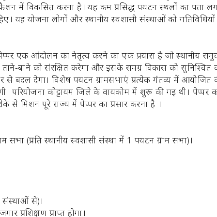
फैशन में विकसित करना है। यह कम प्रसिद्ध पर्यटन स्थलों का पता लगान
 यह योजना लोगों और स्थानीय स्वशासी संस्थाओं को गतिविधियों के संब
प्पर एक आंदोलन का नेतृत्व करने का एक प्रयास है जो स्थानीय समुद
 ताने-बाने को संरक्षित करेगा और इसके समग्र विकास को सुनिश्चित कर
िर से बदल देगा। विशेष पर्यटन ग्रामसभाएं प्रत्येक गंतव्य में आयोजि
ोगी। परियोजना कोट्टायम जिले के वायकोम में शुरू की गई थी। पेप्पर 
े मिशन पूरे राज्य में पेप्पर का प्रसार करना है ।
्राम सभा (प्रति स्थानीय स्वशासी संस्था में 1 पर्यटन ग्राम सभा)।
 संस्थाओं से)।
गार प्रशिक्षण प्राप्त होगा।