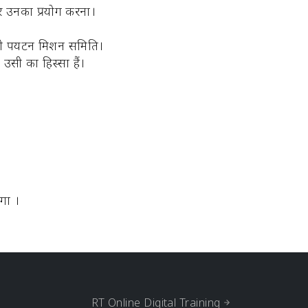
और उनका प्रयोग करना।
ायी पर्यटन मिशन समिति।
उसी का हिस्सा हैं।
गा ।
RT Online Digital Training