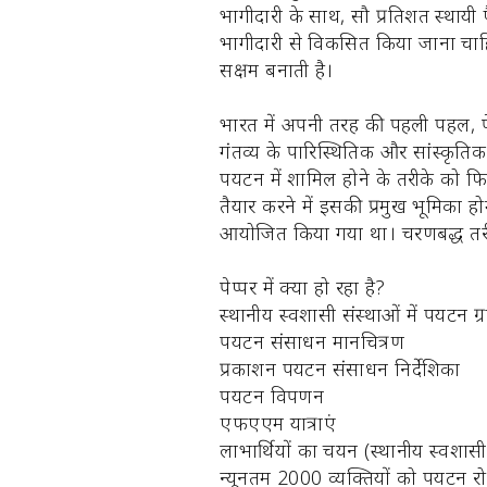
भागीदारी के साथ, सौ प्रतिशत स्थायी 
भागीदारी से विकसित किया जाना चाहिए।
सक्षम बनाती है।
भारत में अपनी तरह की पहली पहल, पे
गंतव्य के पारिस्थितिक और सांस्कृतिक
पर्यटन में शामिल होने के तरीके को फ
तैयार करने में इसकी प्रमुख भूमिका ह
आयोजित किया गया था। चरणबद्ध तरीके स
पेप्पर में क्या हो रहा है?
स्थानीय स्वशासी संस्थाओं में पर्यटन ग
पर्यटन संसाधन मानचित्रण
प्रकाशन पर्यटन संसाधन निर्देशिका
पर्यटन विपणन
एफएएम यात्राएं
लाभार्थियों का चयन (स्थानीय स्वशासी
न्यूनतम 2000 व्यक्तियों को पर्यटन रोज