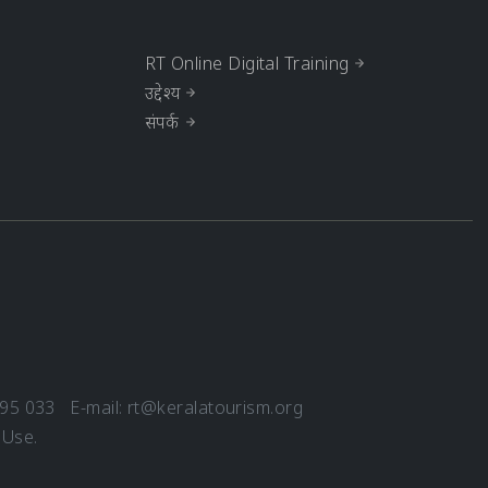
RT Online Digital Training
उद्देश्य
संपर्क
695 033 E-mail:
rt@keralatourism.org
 Use
.