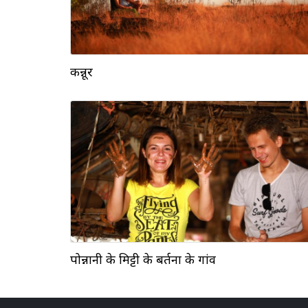
कन्नूर
पोन्नानी के मिट्टी के बर्तनों के गांव