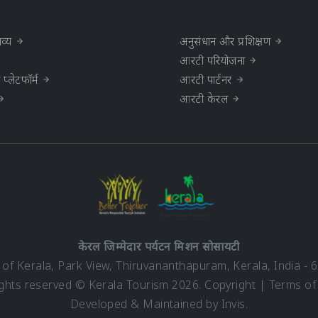
व्य
अनुसंधान और प्रशिक्षण
आरटी परियोजना
्लेटफॉर्म
आरटी पार्टनर
आरटी केरल
केरल जिम्मेदार पर्यटन मिशन सोसायटी
f Kerala, Park View, Thiruvananthapuram, Kerala, India - 
rights reserved © Kerala Tourism 2026.
Copyright
|
Terms of
Developed & Maintained by ​
Invis
.