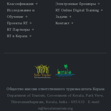
Классификация
Электронные брошюры
Исследование и
RT Online Digital Training
Обучение
Задачи
Проекты RT
Контакт
RT Партнеры
RT в Керала
Общество миссии ответственного туризма штата Керала
Department of Tourism, Government of Kerala, Park View,
Thiruvananthapuram, Kerala, India - 695 033 E-mail:
rt@keralatourism.org