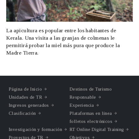
La apicultura es popular entre los habitantes de
Kerala. Una visita a las granjas de colmenas le
permitirá probar la miel más pura que produce la
Madre Tierra.
Página de Inicio
Destinos de Turismo
Unidades de TR
Responsable
Ingresos generados
Experiencia
Clasificación
Plataformas en línea
folletos electrónicos
Investigación y formación
RT Online Digital Training
Proyectos de TR
Objetivos