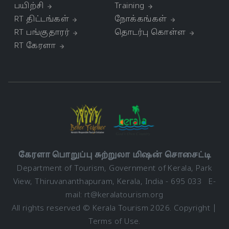
பயிற்சி
Training
RT திட்டங்கள்
நோக்கங்கள்
RT பங்குதாரர்
தொடர்பு கொள்ள
RT கேரளா
கேரளா பொறுப்பு சுற்றுலா மிஷன் சொசைட்டி
Department of Tourism, Government of Kerala, Park
View, Thiruvananthapuram, Kerala, India - 695 033 E-
mail:
rt@keralatourism.org
All rights reserved © Kerala Tourism 2026.
Copyright
|
Terms of Use
.