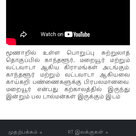
மூணாறில் உள்ள பொறுப்பு சுற்றுலாத்
தொகுப்பில் காந்தளூர், மறையூர் மற்றும்
வட்டவாடா ஆகிய கிராமங்கள் அடங்கும்.
காந்தளூர் மற்றும் வட்டவாடா ஆகியவை
காய்கறி பண்ணைகளுக்கு பிரபலமானவை.
மறையூர் என்பது கற்காலத்தில் இருந்து
இன்றும் பல டால்மன்கள் இருக்கும் இடம்
முதற்பக்கம்
RT இலக்குகள்