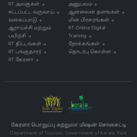
RT அலகுகள்
அனுபவம்
ஈட்டப்பட்ட வருவாய்
ஆன்லைன் தளங்கள்
வகைப்பாடு
மின் பிரசுரங்கள்
ஆராய்ச்சி மற்றும்
RT Online Digital
பயிற்சி
Training
RT திட்டங்கள்
நோக்கங்கள்
RT பங்குதாரர்
தொடர்பு கொள்ள
RT கேரளா
கேரளா பொறுப்பு சுற்றுலா மிஷன் சொசைட்டி
Department of Tourism, Government of Kerala, Park