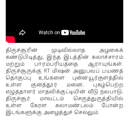
திருச்சூரின் முடிவில்லாத அழகைக்
கண்டுபிடித்து, இந்த இடத்தின் கலாச்சாரம்
மற்றும் பாரம்பரியத்தை ஆராயுங்கள்.
திருச்சூருக்கு RT மிஷன் அனுபவப் பயணத்
தொகுப்பு உங்களை புன்னயூர்குளத்தில்
உள்ள குனத்தூர் மனை, புகழ்பெற்ற
எழுத்தாளர் மாதவிக்குட்டியின் வீடு நலபாடு,
திருச்சூர் மாவட்டம் செருத்துருத்தியில்
உள்ள கேரள கலாமண்டலம் போன்ற
இடங்களுக்கு அழைத்துச் செல்லும்.