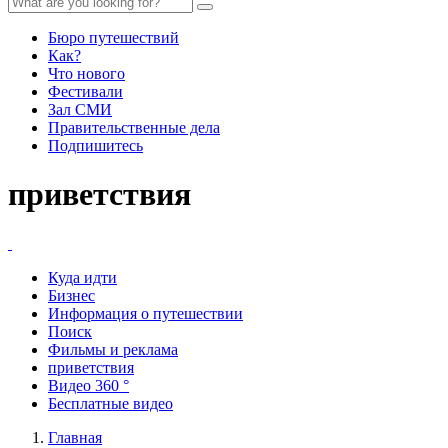
Бюро путешествий
Как?
Что нового
Фестивали
Зал СМИ
Правительственные дела
Подпишитесь
приветствия
Куда идти
Бизнес
Информация о путешествии
Поиск
Фильмы и реклама
приветствия
Видео 360 °
Бесплатные видео
Главная