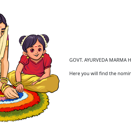
GOVT. AYURVEDA MARMA H
Here you will find the nomi