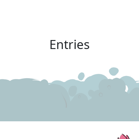
Entries