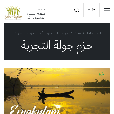
AR
جمعية
مهمة السياحة
المسؤولة في
الصفحة الرئيسية
معرض الفيديو
حزم جولة التجربة
حزم جولة التجربة