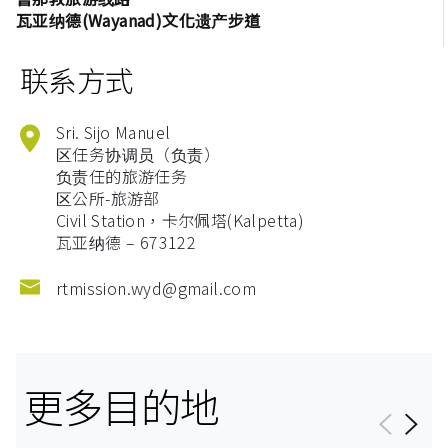
瓦亚纳德(Wayanad)文化遗产步道
联系方式
Sri. Sijo Manuel
区任务协调员（负责）
负责任的旅游任务
区公所-旅游部
Civil Station，卡尔佩塔(Kalpetta)
瓦亚纳德 – 673122
rtmission.wyd@gmail.com
更多目的地