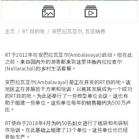
主页
RT 目的地
安巴拉瓦亚尔, 瓦亚纳德
RT于2012年在安巴拉瓦亚尔(Ambalavayal)启动。但在此
之前，来自国内外的游客都来到这里体验内拉拉查尔
(Nellarachal)的乡村生活套餐。
安巴拉瓦亚尔(Ambalavayal)是正在开发的RT目的地。该
地区正在开展若干方案和培训，以将其发展成为一个成功
的RT目的地。为此还举行了一些微型单位会议，这也有
助于组建一些单位。这些单位每年的销售额约为500万卢
比。
RT使命于2018年4月为约50名妇女进行了纸袋和布袋制
作培训。在此基础上组建了13个单位，这些单位也已经
开始生产。