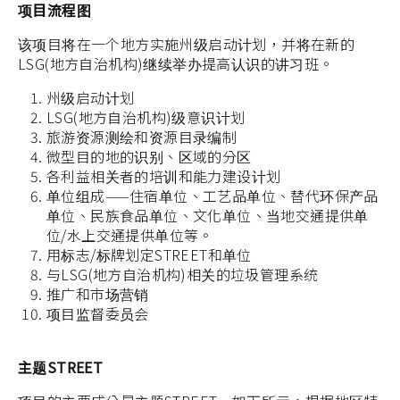
项目流程图
该项目将在一个地方实施州级启动计划，并将在新的
LSG(地方自治机构)继续举办提高认识的讲习班。
州级启动计划
LSG(地方自治机构)级意识计划
旅游资源测绘和资源目录编制
微型目的地的识别、区域的分区
各利益相关者的培训和能力建设计划
单位组成——住宿单位、工艺品单位、替代环保产品
单位、民族食品单位、文化单位、当地交通提供单
位/水上交通提供单位等。
用标志/标牌划定STREET和单位
与LSG(地方自治机构)相关的垃圾管理系统
推广和市场营销
项目监督委员会
主题STREET