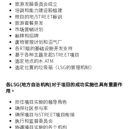
旅游发展委员会成立
培训和能力建设股组建
微目的地/STREET标识
旅游套餐开发
市场营销计划
标牌和招牌
废物管理计划和沼气厂
各RT组的基础设施开发支持
基于各种主题发起STREET项目
选定地点的水 ATM
选定位置的垃圾箱（LSG的管理机制）
各LSG(地方自治机构)对于项目的成功实施也具有重要作
用。
担任项目实施的领导角色
确保社区参与率
确保项目与STREET项目衔接
执行和监督委员会
协调项目实施的各个机构