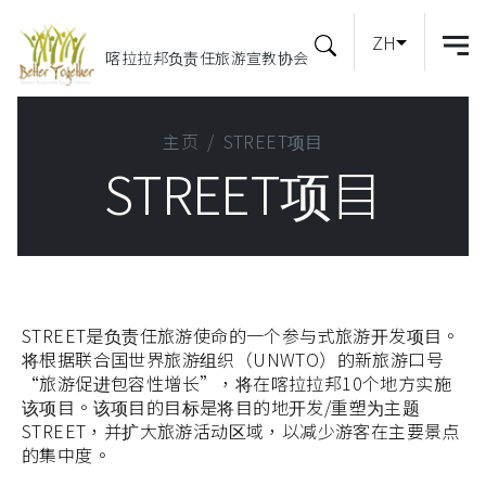
ZH
喀拉拉邦负责任旅游宣教协会
主页
STREET项目
STREET项目
STREET是负责任旅游使命的一个参与式旅游开发项目。
将根据联合国世界旅游组织（UNWTO）的新旅游口号
“旅游促进包容性增长”，将在喀拉拉邦10个地方实施
该项目。该项目的目标是将目的地开发/重塑为主题
STREET，并扩大旅游活动区域，以减少游客在主要景点
的集中度。