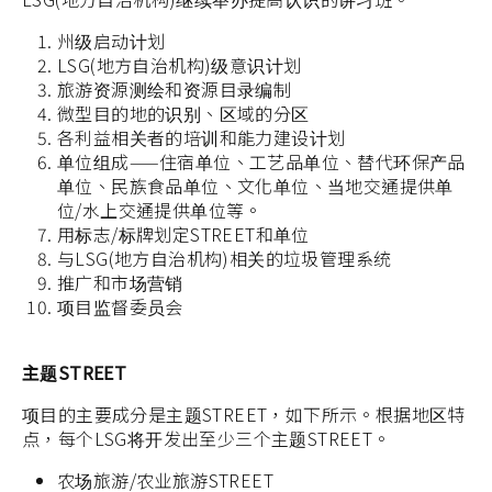
州级启动计划
LSG(地方自治机构)级意识计划
旅游资源测绘和资源目录编制
微型目的地的识别、区域的分区
各利益相关者的培训和能力建设计划
单位组成——住宿单位、工艺品单位、替代环保产品
单位、民族食品单位、文化单位、当地交通提供单
位/水上交通提供单位等。
用标志/标牌划定STREET和单位
与LSG(地方自治机构)相关的垃圾管理系统
推广和市场营销
项目监督委员会
主题STREET
项目的主要成分是主题STREET，如下所示。根据地区特
点，每个LSG将开发出至少三个主题STREET。
农场旅游/农业旅游STREET