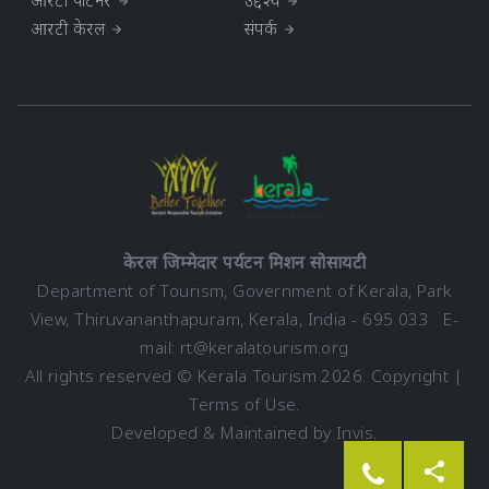
आरटी पार्टनर
उद्देश्य
आरटी केरल
संपर्क
केरल जिम्मेदार पर्यटन मिशन सोसायटी
Department of Tourism, Government of Kerala, Park
View, Thiruvananthapuram, Kerala, India - 695 033 E-
mail:
rt@keralatourism.org
All rights reserved © Kerala Tourism 2026.
Copyright
|
Terms of Use
.
Developed & Maintained by ​
Invis
.