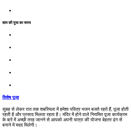
शाम की पूजा का समय
विशेष पूजा
सुबह से लेकर रात तक
शबरिमला
में हमेशा पवित्र भजन बजते रहते हैं
,
पूजा होती
रहती है और प्रसाद मिलता रहता है। मंदिर में होने वाले नियमित पूजा कार्यक्रम
के बारे में अच्छी तरह जानने से आपको अपनी यात्रा की योजना बेहतर ढंग से
बनाने में मदद मिलेगी।