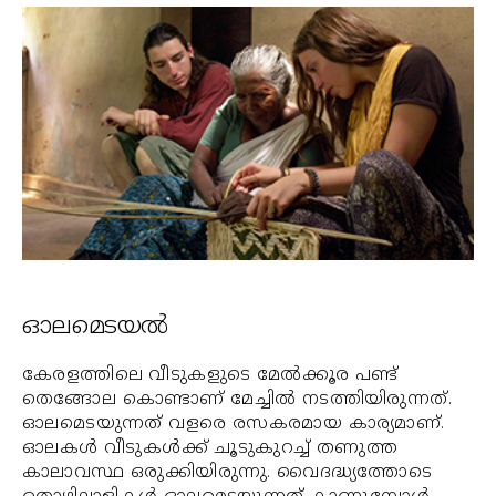
ഓലമെടയല്‍
കേരളത്തിലെ വീടുകളുടെ മേല്‍ക്കൂര പണ്ട്
തെങ്ങോല കൊണ്ടാണ് മേച്ചില്‍ നടത്തിയിരുന്നത്.
ഓലമെടയുന്നത് വളരെ രസകരമായ കാര്യമാണ്.
ഓലകള്‍ വീടുകള്‍ക്ക് ചൂടുകുറച്ച് തണുത്ത
കാലാവസ്ഥ ഒരുക്കിയിരുന്നു. വൈദദ്ധ്യത്തോടെ