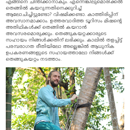
എങ്ങിനെ ചിന്തിക്കാനാകും. എന്നെങ്കിലുമൊരിക്കല്‍
തെങ്ങില്‍ കയറുന്നതിനെക്കുറിച്ച്
ആലോചിച്ചിട്ടുണ്ടോ? വിഷമിക്കണ്ടാ. കാത്തിരിപ്പിന്
അവസാനമാക്കാം. ഉത്തരവാദിത്ത ടൂറിസം മിഷന്റെ
അതിഥികള്‍ക്ക് തെങ്ങില്‍ കയറാന്‍
അവസരമൊരുക്കും. തെങ്ങുകയറ്റക്കാരുടെ
സഹായം നിങ്ങള്‍ക്കതിന് ലഭിക്കും. കാലില്‍ തളപ്പിട്ട്
പരമ്പരാഗത രീതിയിലോ അല്ലെങ്കില്‍ ആധുനിക
ഉപകരണങ്ങളുടെ സഹായത്താലോ നിങ്ങള്‍ക്ക്
തെങ്ങുകയറ്റം നടത്താം.