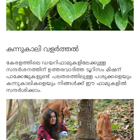
കന്നുകാലി വളര്‍ത്തല്‍
കേരളത്തിലെ ഡയറിഫാമുകളിലേക്കുള്ള
സന്ദര്‍ശനത്തിന് ഉത്തരവാദിത്ത ടൂറിസം മിഷന്
പാക്കേജുകളുണ്ട്. പലതരത്തിലുള്ള പശുക്കളെയും
കന്നുകാലികളെയും നിങ്ങള്‍ക്ക് ഈ ഫാമുകളില്‍
സന്ദര്‍ശിക്കാം.