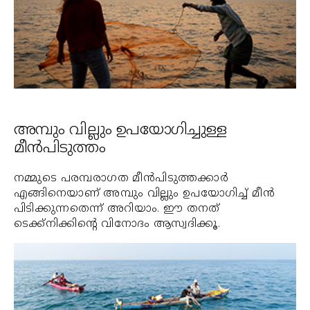
അമ്പും വില്ലും ഉപയോഗിച്ചുള്ള
മീന്‍പിടുത്തം
നമ്മുടെ പരമ്പരാഗത മീന്‍പിടുത്തക്കാര്‍
എങ്ങിനെയാണ് അമ്പും വില്ലും ഉപയോഗിച്ച് മീന്‍
പിടിക്കുന്നതെന്ന് അറിയാം. ഈ തനത്
ടെക്ക്‌നിക്കിന്റെ വിനോദം ആസ്വദിക്കൂ.