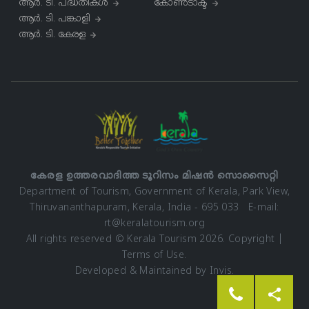
ആർ. ടി. പദ്ധതികള്‍
കോൺടാക്ട്
ആർ. ടി. പങ്കാളി
ആർ. ടി. കേരള
കേരള ഉത്തരവാദിത്ത ടൂറിസം മിഷൻ സൊസൈറ്റി
Department of Tourism, Government of Kerala, Park View,
Thiruvananthapuram, Kerala, India - 695 033 E-mail:
rt@keralatourism.org
All rights reserved © Kerala Tourism 2026.
Copyright
|
Terms of Use
.
Developed & Maintained by ​
Invis
.