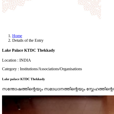
Home
Details of the Entry
Lake Palace KTDC Thekkady
Location : INDIA
Category : Institutions/Associations/Organisations
Lake palace KTDC Thekkady
സന്തോഷത്തിന്റെയും സമാധാനത്തിന്റെയും സ്നേഹത്തിന