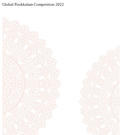
Global Pookkalam Competition 2022