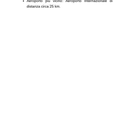
Aeroporto più vicino: Aeroporto Internazionale di
distanza circa 25 km.