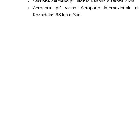
Stazione del treno più vicina: Kannur, distanza 2 km.
Aeroporto più vicino: Aeroporto Internazionale di
Kozhidoke, 93 km a Sud.