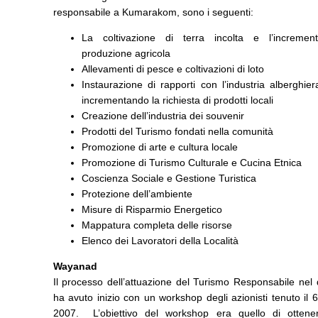
responsabile a Kumarakom, sono i seguenti:
La coltivazione di terra incolta e l’incremen
produzione agricola
Allevamenti di pesce e coltivazioni di loto
Instaurazione di rapporti con l’industria alberghier
incrementando la richiesta di prodotti locali
Creazione dell’industria dei souvenir
Prodotti del Turismo fondati nella comunità
Promozione di arte e cultura locale
Promozione di Turismo Culturale e Cucina Etnica
Coscienza Sociale e Gestione Turistica
Protezione dell’ambiente
Misure di Risparmio Energetico
Mappatura completa delle risorse
Elenco dei Lavoratori della Località
Wayanad
Il processo dell’attuazione del Turismo Responsabile nel d
ha avuto inizio con un workshop degli azionisti tenuto il
2007. L’obiettivo del workshop era quello di ottene