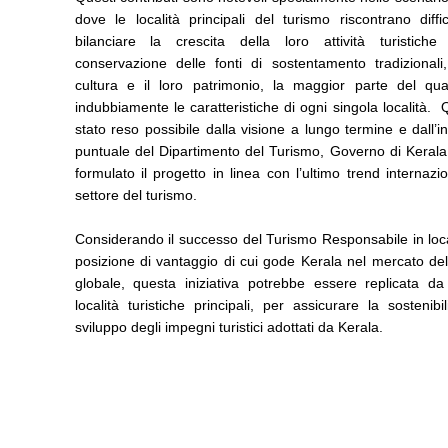
dove le località principali del turismo riscontrano diffi
bilanciare la crescita della loro attività turistich
conservazione delle fonti di sostentamento tradizionali,
cultura e il loro patrimonio, la maggior parte del qu
indubbiamente le caratteristiche di ogni singola località.
stato reso possibile dalla visione a lungo termine e dall’i
puntuale del Dipartimento del Turismo, Governo di Kerala
formulato il progetto in linea con l’ultimo trend internazi
settore del turismo.
Considerando il successo del Turismo Responsabile in loca
posizione di vantaggio di cui gode Kerala nel mercato de
globale, questa iniziativa potrebbe essere replicata da 
località turistiche principali, per assicurare la sostenibil
sviluppo degli impegni turistici adottati da Kerala.