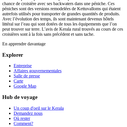
chance de croisière avec ses backwaters dans une péniche. Ces
péniches sont des versions remodelées de Kettuvalloms qui étaient
autrefois utilisés pour transporter de grandes quantités de produits.
Avec l’évolution des temps, ils sont maintenant devenus hôtels
littéral sur l’eau qui sont dotées de tous les équipements que l’on
peut trouver sur terre. L’avis de Kerala rural trouvés au cours de ces
croisières sont à la fois sans précédent et sans tache.
En apprendre davantage
Explorer
Entreprise
Affaires gouvernementales
Salle de presse
Carte
Google Map
Hub de voyage
Un coup d'oeil sur le Kerala
Demandez nous
Où rester
Comment?