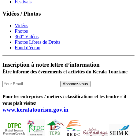
Festivals
Vidéos / Photos
Vidéos
Photos
360° Vidéos
Photos Libres de Droits
Fond d’écran
Inscription à notre lettre d’information
Être informé des événements et activités du Kerala Tourisme
Abonnez-vous
Pour les entreprises / métiers / classifications et les tendre s'il
vous plaît visitez
www.keralatourism.gov.in