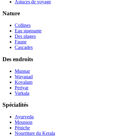
Astuces de voyage
Nature
Collines
Eau stagnante
Des plages
Faune
Cascades
Des endroits
Munnar
Wayanad
Kovalam
Periyar
Varkala
Spécialités
Ayurveda
Mousson
Péniche
Nourriture du Kerala