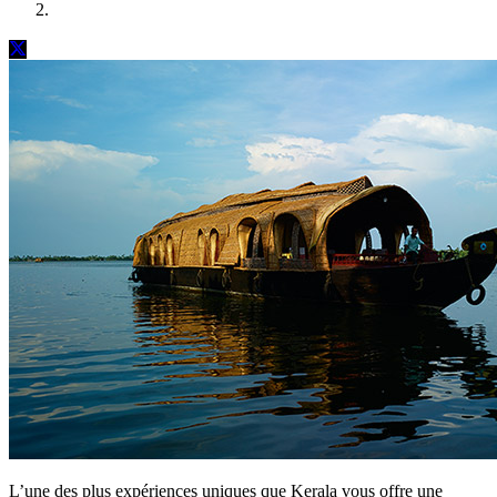
L’une des plus expériences uniques que Kerala vous offre une