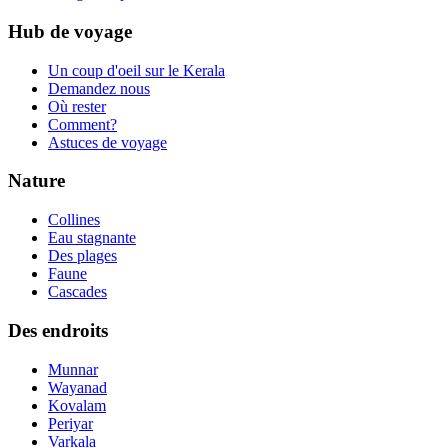
Hub de voyage
Un coup d'oeil sur le Kerala
Demandez nous
Où rester
Comment?
Astuces de voyage
Nature
Collines
Eau stagnante
Des plages
Faune
Cascades
Des endroits
Munnar
Wayanad
Kovalam
Periyar
Varkala