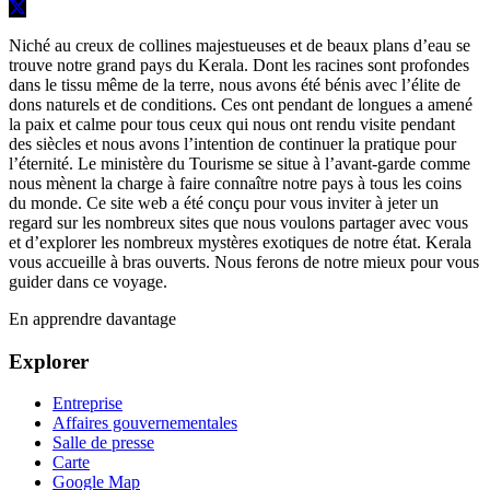
Niché au creux de collines majestueuses et de beaux plans d’eau se
trouve notre grand pays du Kerala. Dont les racines sont profondes
dans le tissu même de la terre, nous avons été bénis avec l’élite de
dons naturels et de conditions. Ces ont pendant de longues a amené
la paix et calme pour tous ceux qui nous ont rendu visite pendant
des siècles et nous avons l’intention de continuer la pratique pour
l’éternité. Le ministère du Tourisme se situe à l’avant-garde comme
nous mènent la charge à faire connaître notre pays à tous les coins
du monde. Ce site web a été conçu pour vous inviter à jeter un
regard sur les nombreux sites que nous voulons partager avec vous
et d’explorer les nombreux mystères exotiques de notre état. Kerala
vous accueille à bras ouverts. Nous ferons de notre mieux pour vous
guider dans ce voyage.
En apprendre davantage
Explorer
Entreprise
Affaires gouvernementales
Salle de presse
Carte
Google Map