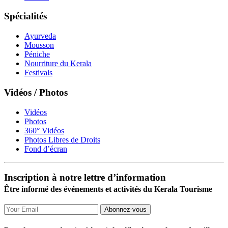
Spécialités
Ayurveda
Mousson
Péniche
Nourriture du Kerala
Festivals
Vidéos / Photos
Vidéos
Photos
360° Vidéos
Photos Libres de Droits
Fond d’écran
Inscription à notre lettre d’information
Être informé des événements et activités du Kerala Tourisme
Abonnez-vous