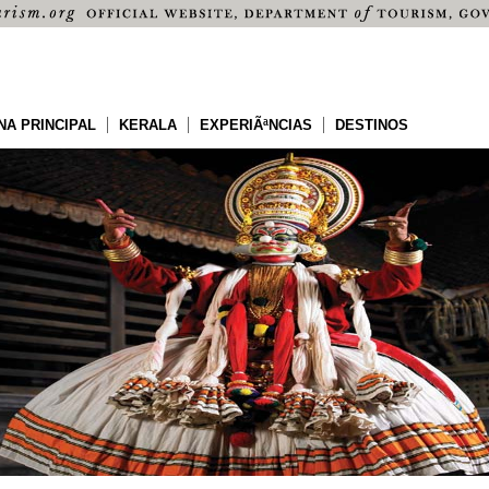
NA PRINCIPAL
KERALA
EXPERIÃªNCIAS
DESTINOS