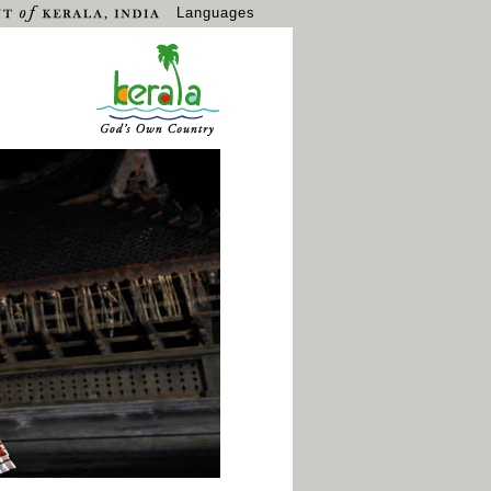
Languages