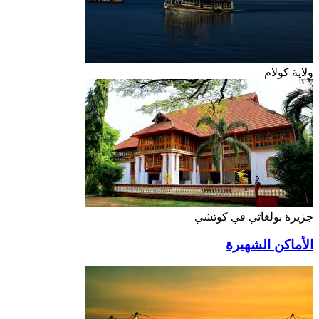
ولاية كولام
جزيرة بولغاتي في كوتشي
الأماكن الشهيرة