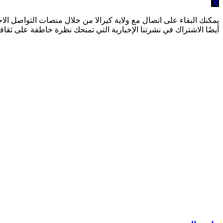
يمكنك البقاء على اتصال مع ولاية كيرالا من خلال منصات التواصل الا
أيضًا الاشتراك في نشرتنا الإخبارية التي تمنحك نظرة خاطفة على ثقافة ول