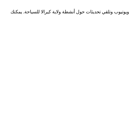
ويوتيوب وتلقي تحديثات حول أنشطة ولاية كيرالا للسياحة. يمكنك