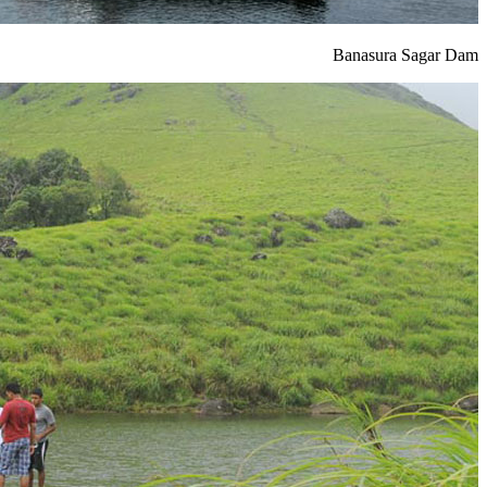
Banasura Sagar Dam