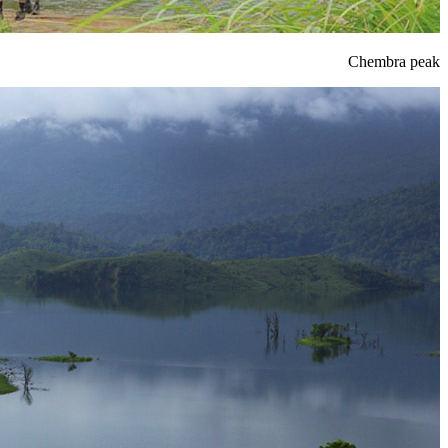
Chembra peak