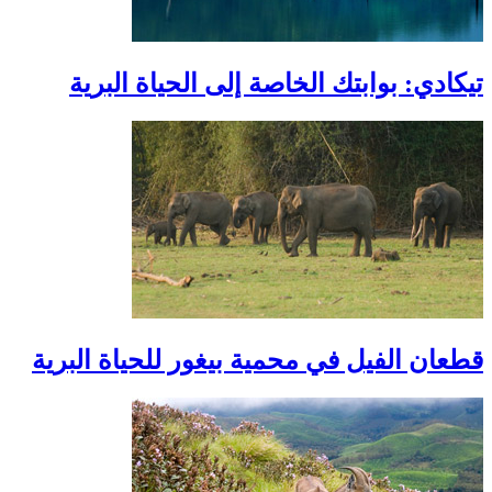
تيكادي: بوابتك الخاصة إلى الحياة البرية
قطعان الفيل في محمية بيغور للحياة البرية