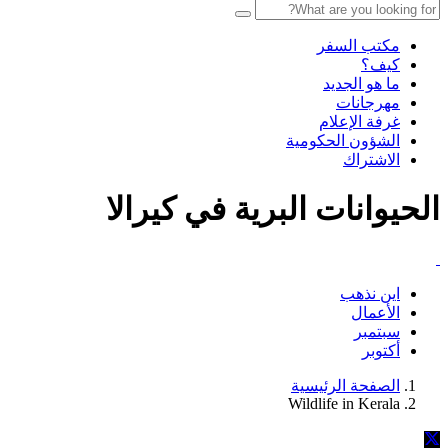
مكتب السفر
كيف؟
ما هو الجديد
مهرجانات
غرفة الإعلام
الشؤون الحكومية
الاشتراك
الحيوانات البرية في كيرالا
اين نذهب
الأعمال
سبتمبر
أكتوبر
الصفحة الرئيسية
Wildlife in Kerala