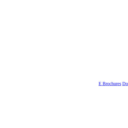
E Brochures
Do