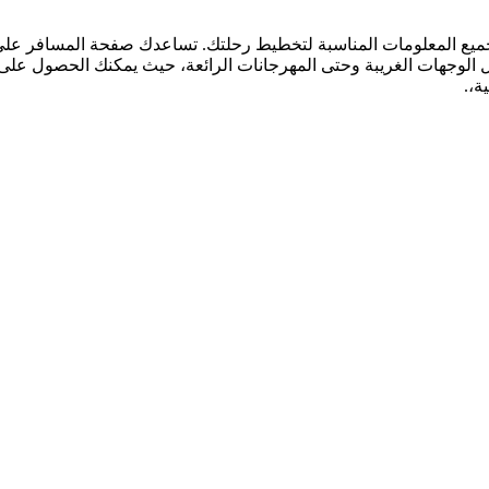
ه جميع المعلومات المناسبة لتخطيط رحلتك. تساعدك صفحة المسافر على 
وجهات الغريبة وحتى المهرجانات الرائعة، حيث يمكنك الحصول على جميع
ة،.