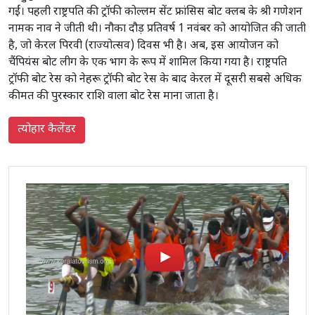
गईं। पहली राष्ट्रपति की ट्रॉफी कोल्लम सेंट फ्रांसिस बोट क्लब के श्री गणेशन
नामक नाव ने जीती थी। नौका दौड़ प्रतिवर्ष 1 नवंबर को आयोजित की जाती
है, जो केरल पिरवी (राज्योत्सव) दिवस भी है। अब, इस आयोजन को
चैंपियंस बोट लीग के एक भाग के रूप में शामिल किया गया है। राष्ट्रपति
ट्रॉफी बोट रेस को नेहरू ट्रॉफी बोट रेस के बाद केरल में दूसरी सबसे अधिक
कीमत की पुरस्कार राशि वाला बोट रेस माना जाता है।
त्योहार कैलेंडर