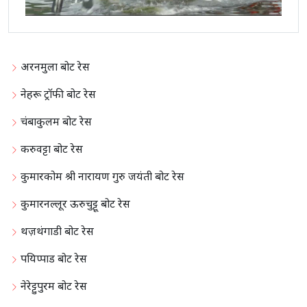
अरनमुला बोट रेस
नेहरू ट्रॉफी बोट रेस
चंबाकुलम बोट रेस
करुवट्टा बोट रेस
कुमारकोम श्री नारायण गुरु जयंती बोट रेस
कुमारनल्लूर ऊरुचुट्टू बोट रेस
थज़थंगाडी बोट रेस
पयिप्पाड बोट रेस
नेरेट्टुपुरम बोट रेस