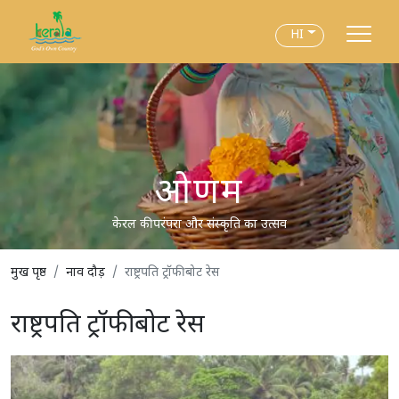
HI
ओणम
केरल की परंपरा और संस्कृति का उत्सव
मुख पृष्ठ
नाव दौड़
राष्ट्रपति ट्रॉफी बोट रेस
राष्ट्रपति ट्रॉफी बोट रेस