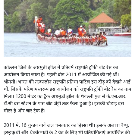
कोल्लम जिले के अष्टमुडी झील में प्रतिवर्ष राष्ट्रपति ट्रॉफी बोट रेस का
आयोजन किया जाता है। पहली दौड़ 2011 में आयोजित की गई थी।
श्रीमती। भारत की तत्कालीन राष्ट्रपति प्रतिभा पाटिल इस दौड़ को देखने आई
थीं, जिसके परिणामस्वरूप इस आयोजन को राष्ट्रपति ट्रॉफी बोट रेस का नाम
मिला। 1200 मीटर का ट्रैक अष्टमुडी झील के थेवल्ली पुल से के.एस.आर.
टी.सी बस स्टेशन के पास बोट जेट्टी तक फैला हुआ है। इसकी चौड़ाई दस
मीटर है और चार ट्रैक हैं।
2011 में, 16 चुन्डन नावें जल चमत्कार का हिस्सा थीं। इसके अलावा वैप्पू,
इरुट्टुकुथी और थेक्केम्पडी के 2 ग्रेड के लिए भी प्रतियोगिताएं आयोजित की