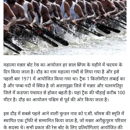
महात्मा मन्नार बोट रेस का आयोजन हर साल चिंगम के महीने में चदयम के
दिन किया जाता है। दौड़ का नाम महात्मा गांधी से लिया गया है और इसे
पहली बार 1971 में आयोजित किया गया था। ट्रैक 1 किलोमीटर लंबाई का
है और पम्बा नदी में स्थित है जो अलाप्पुझा जिले में मन्नार और पतनमतिट्टा
जिले में कडपरा पंचायत से होकर बहती है। यहां ट्रैक की चौड़ाई करीब 100
मीटर है। दौड़ का आयोजन पश्चिम से पूर्व की ओर किया जाता है।
इस दौड़ में सबसे पहले आने वाली चुन्डन नाव को ए.सी. थॉमस की स्मृति में
स्थापित एक ट्रॉफी से सम्मानित किया जाता है, जो मन्नार अरीकुपुरम परिवार
के सदस्य थे। सभी प्रकार की रेस बोट के लिए प्रतियोगिताएं आयोजित की