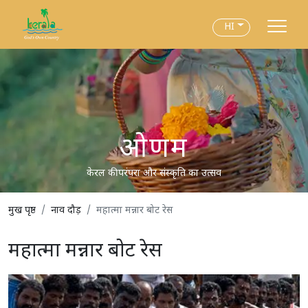
HI
ओणम
केरल की परंपरा और संस्कृति का उत्सव
मुख पृष्ठ
नाव दौड़
महात्मा मन्नार बोट रेस
महात्मा मन्नार बोट रेस