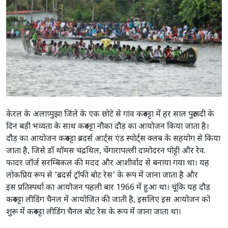
केरल के अलाप्पुझा जिले के एक छोटे से गांव करुवट्टा में हर साल पुरुरुटादी के
दिन बड़ी भव्यता के साथ करुवट्टा नौका दौड़ का आयोजन किया जाता है।
दौड़ का आयोजन करुवट्टा ब्रदर्स आर्ट्स एंड स्पोर्ट्स क्लब के सहयोग से किया
जाता है, जिसे डॉ थॉमस चंद्रथिल, चेंगारापल्ली दामोदरन पोट्टी और रेव.
फादर जॉर्ज सरम्बिकल की मदद और आशीर्वाद से बनाया गया था। यह
लोकप्रिय रूप से 'ब्रदर्स ट्रॉफी बोट रेस' के रूप में जाना जाता है और
इस प्रतिस्पर्धा का आयोजन पहली बार 1966 में हुआ था। चूंकि यह दौड़
करुवट्टा लीडिंग चैनल में आयोजित की जाती है, इसलिए इस आयोजन को
शुरू में करुवट्टा लीडिंग चैनल बोट रेस के रूप में जाना जाता था।