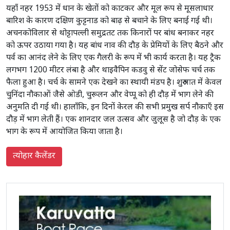
यहाँ नहर 1953 में धान के खेतों को काटकर और मूल रूप से मूसलाधार
बारिश के कारण दक्षिण कुट्टनाड को बाढ़ से बचाने के लिए बनाई गई थी।
अचनकोविलार से थोट्टापल्ली समुद्रतट तक किनारों पर बांध बनाकर नहर
को ऊपर उठाया गया है। यह बांध नाव की दौड़ के प्रेमियों के लिए बैठने और
पर्व का आनंद लेने के लिए एक गैलरी के रूप में भी कार्य करता है। यह ट्रैक
लगभग 1200 मीटर लंबा है और थाइवैपिन कडवु से सेंट जोसेफ चर्च तक
फैला हुआ है। चर्च के सामने एक देखने का स्थायी मंडप है। शुरुआत में केवल
चुनिंदा नौकाओं जैसे ओडी, चुरूलन और वेप्पू को ही दौड़ में भाग लेने की
अनुमति दी गई थी। हालाँकि, इन दिनों केरल की सभी प्रमुख सर्प नौकाएँ इस
दौड़ में भाग लेती हैं। एक शानदार जल उत्सव और जुलूस है जो दौड़ के एक
भाग के रूप में आयोजित किया जाता है।
त्योहार कैलेंडर