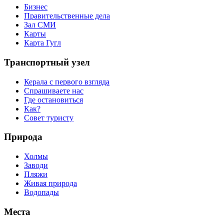
Бизнес
Правительственные дела
Зал СМИ
Карты
Карта Гугл
Транспортный узел
Керала с первого взгляда
Спрашиваете нас
Где остановиться
Как?
Совет туристу
Природа
Холмы
Заводи
Пляжи
Живая природа
Водопады
Места