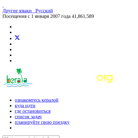
Другие языки
Русский
Посещения с 1 января 2007 года
41,861,589
ознакомтесь кералой
куда идти
где остановиться
список задач
планируйте свою поездку