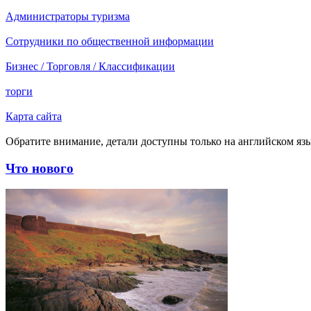
Администраторы туризма
Сотрудники по общественной информации
Бизнес / Торговля / Классификации
торги
Карта сайта
Обратите внимание, детали доступны только на английском язы
Что нового