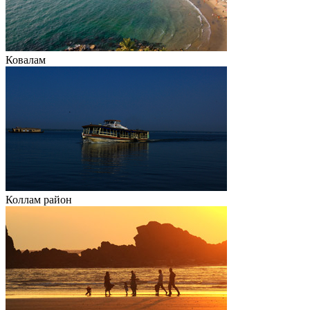
Ковалам
Коллам район