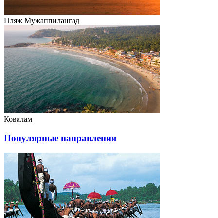
Пляж Мужаппилангад
Ковалам
Популярные направления