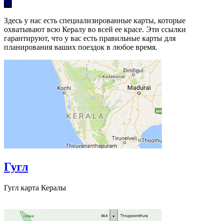
Здесь у нас есть специализированные карты, которые
охватывают всю Кералу во всей ее красе. Эти ссылки
гарантируют, что у вас есть правильные карты для
планирования ваших поездок в любое время.
Гугл
Гугл карта Кералы