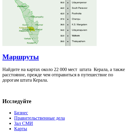
Маршруты
Найдите на картах около 22 000 мест штата Керала, а также
расстояние, прежде чем отправиться в путешествие по
дорогам штата Керала.
Исследуйте
Бизнес
Правительственные дела
Зал СМИ
Карты