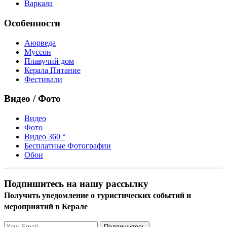
Варкала
Особенности
Аюрведа
Муссон
Плавучий дом
Керала Питание
Фестивали
Видео / Фото
Видео
Фото
Видео 360 °
Бесплатные Фотографии
Обои
Подпишитесь на нашу рассылку
Получить уведомление о туристических событий и
мероприятий в Керале
Подпишитесь