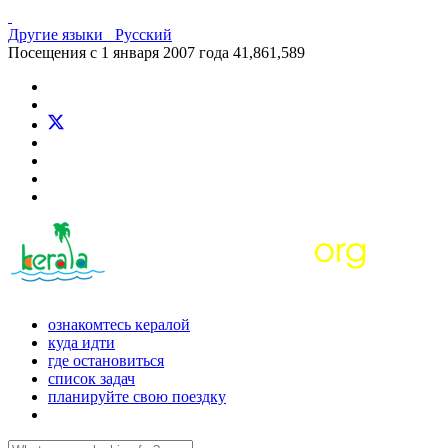
Другие языки
Русский
Посещения с 1 января 2007 года
41,861,589
ознакомтесь кералой
куда идти
где остановиться
список задач
планируйте свою поездку