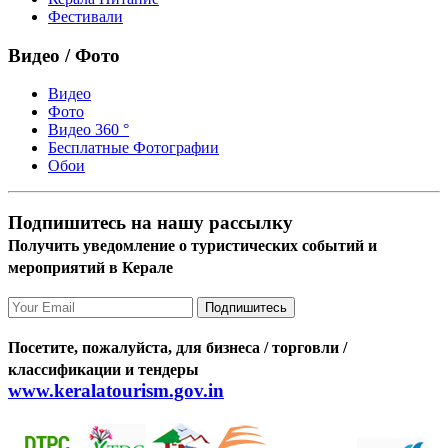
Фестивали
Видео / Фото
Видео
Фото
Видео 360 °
Бесплатные Фотографии
Обои
Подпишитесь на нашу рассылку
Получить уведомление о туристических событий и
мероприятий в Керале
Подпишитесь
Посетите, пожалуйста, для бизнеса / торговли /
классификации и тендеры
www.keralatourism.gov.in