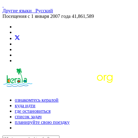
Другие языки
Русский
Посещения с 1 января 2007 года
41,861,589
ознакомтесь кералой
куда идти
где остановиться
список задач
планируйте свою поездку