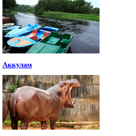
Аккулам