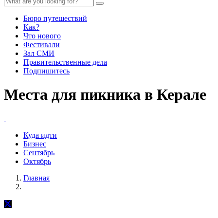
Бюро путешествий
Как?
Что нового
Фестивали
Зал СМИ
Правительственные дела
Подпишитесь
Места для пикника в Керале
Куда идти
Бизнес
Сентябрь
Октябрь
Главная