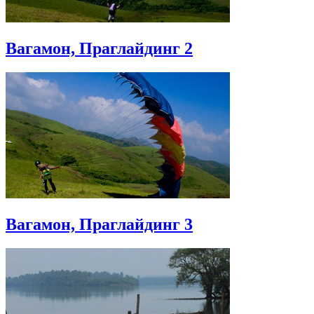
Вагамон, Праглайдинг 2
Вагамон, Праглайдинг 3