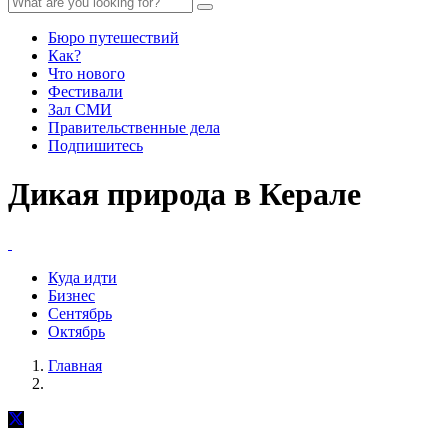
Бюро путешествий
Как?
Что нового
Фестивали
Зал СМИ
Правительственные дела
Подпишитесь
Дикая природа в Керале
Куда идти
Бизнес
Сентябрь
Октябрь
Главная