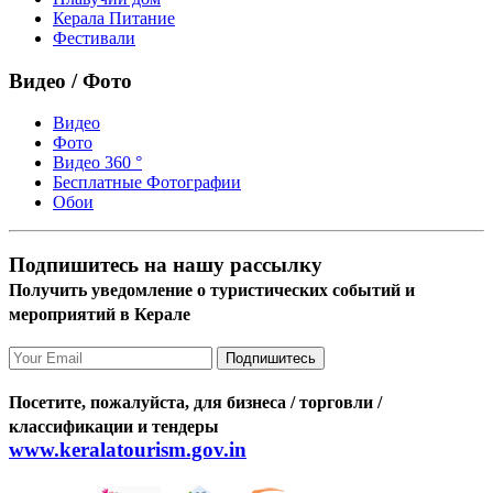
Керала Питание
Фестивали
Видео / Фото
Видео
Фото
Видео 360 °
Бесплатные Фотографии
Обои
Подпишитесь на нашу рассылку
Получить уведомление о туристических событий и
мероприятий в Керале
Подпишитесь
Посетите, пожалуйста, для бизнеса / торговли /
классификации и тендеры
www.keralatourism.gov.in