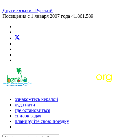
Другие языки
Русский
Посещения с 1 января 2007 года
41,861,589
ознакомтесь кералой
куда идти
где остановиться
список задач
планируйте свою поездку