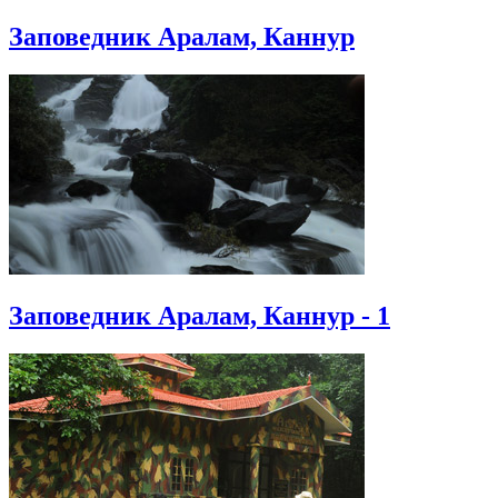
Заповедник Аралам, Каннур
Заповедник Аралам, Каннур - 1