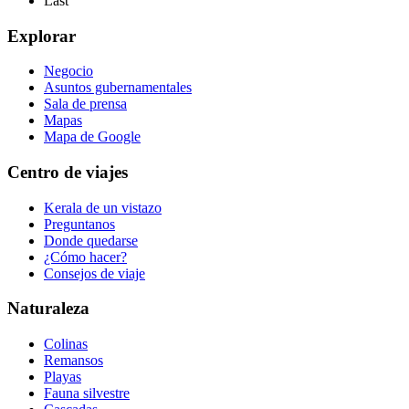
Last
Explorar
Negocio
Asuntos gubernamentales
Sala de prensa
Mapas
Mapa de Google
Centro de viajes
Kerala de un vistazo
Preguntanos
Donde quedarse
¿Cómo hacer?
Consejos de viaje
Naturaleza
Colinas
Remansos
Playas
Fauna silvestre