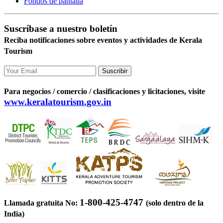
Fondos de pantalla
Suscríbase a nuestro boletín
Reciba notificaciones sobre eventos y actividades de Kerala
Tourism
Suscribir
Para negocios / comercio / clasificaciones y licitaciones, visite
www.keralatourism.gov.in
1-800-425-4747
Llamada gratuita No:
(solo dentro de la
India)