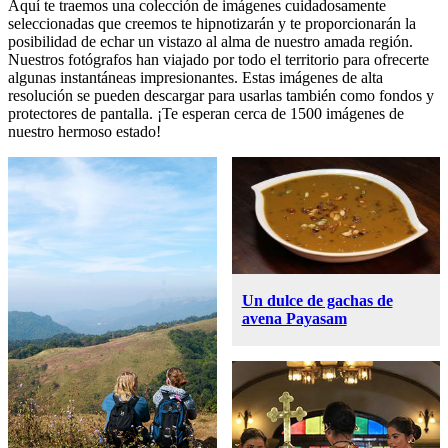
Aquí te traemos una colección de imágenes cuidadosamente
seleccionadas que creemos te hipnotizarán y te proporcionarán la
posibilidad de echar un vistazo al alma de nuestro amada región.
Nuestros fotógrafos han viajado por todo el territorio para ofrecerte
algunas instantáneas impresionantes. Estas imágenes de alta
resolución se pueden descargar para usarlas también como fondos y
protectores de pantalla. ¡Te esperan cerca de 1500 imágenes de
nuestro hermoso estado!
Un dulce de gachas de
avena Payasam