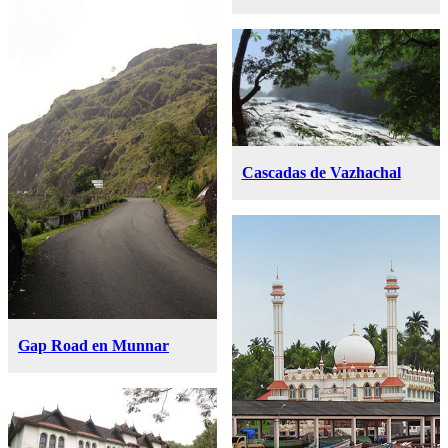
Cascadas de Vazhachal
Gap Road en Munnar