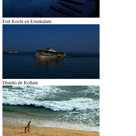
Fort Kochi en Ernakulam
Distrito de Kollam