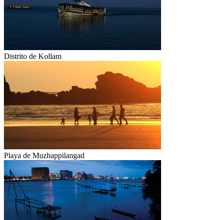
Distrito de Kollam
Playa de Muzhappilangad