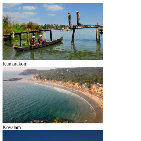
Kumarakom
Kovalam