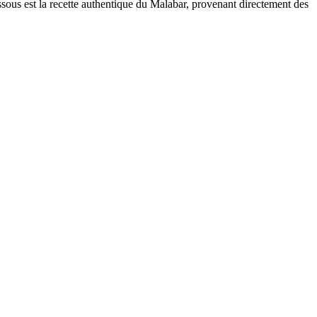
essous est la recette authentique du Malabar, provenant directement des