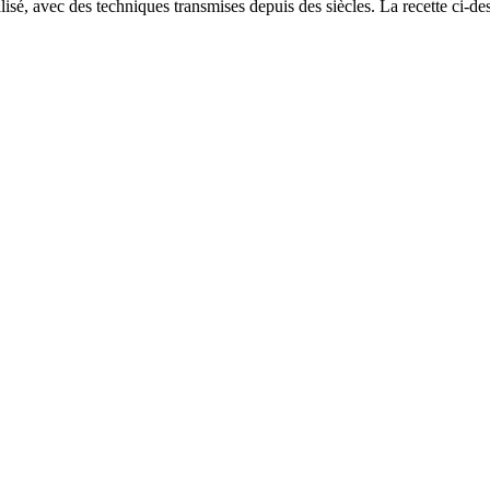
alisé, avec des techniques transmises depuis des siècles. La recette ci-d