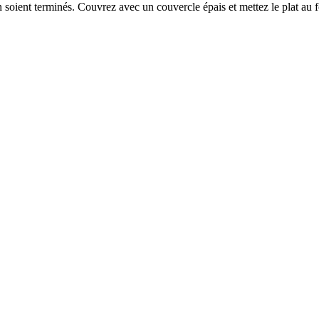
ton soient terminés. Couvrez avec un couvercle épais et mettez le plat a