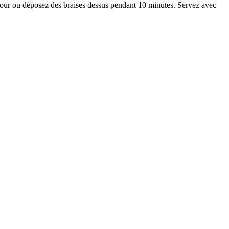
u four ou déposez des braises dessus pendant 10 minutes. Servez avec