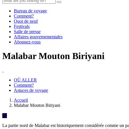
Bureau de voyage
Comment?
Quoi de neuf
Festivals
Salle de presse
Affaires gouvernementales
Abonnez-vous
Malabar Mouton Biriyani
OÙ ALLER
Comment?
Astuces de voyage
Accueil
Malabar Mouton Biriyani
La partie nord de Malabar est historiquement considérée comme un par