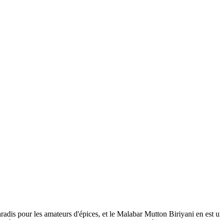
adis pour les amateurs d'épices, et le Malabar Mutton Biriyani en est 