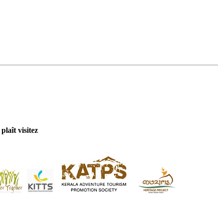
plaît visitez