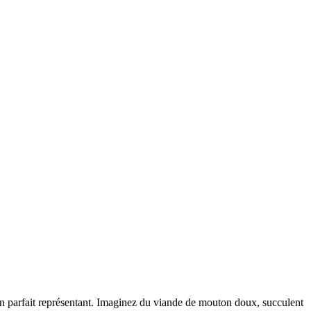
un parfait représentant. Imaginez du viande de mouton doux, succulent