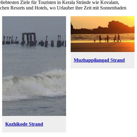
eliebtesten Ziele für Touristen in Kerala Strände wie Kovalam,
ischen Resorts und Hotels, wo Urlauber ihre Zeit mit Sonnenbaden
Muzhappilangad Strand
Kozhikode Strand