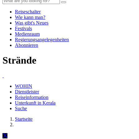
Reiseschalter
Wie kann man?
Was gibt's Neues
Festivals
Medienraum
Regierungsangelegenheiten
Abonnieren
Strände
WOHIN
Dienstleister
Reiseinformation
Unterkunft in Kerala
Suche
Startseite