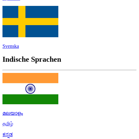
Svenska
Indische Sprachen
മലയാളം
தமிழ்
ಕನ್ನಡ