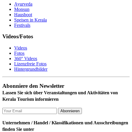
Ayurveda
Monsun
Hausboot
Speisen in Kerala
Festivals
Videos/Fotos
Videos
Fotos
360° Videos
Lizenzfreie Fotos
Hintergrundbilder
Abonniere den Newsletter
Lassen Sie sich über Veranstaltungen und Aktivitäten von
Kerala Tourism informieren
Abonnieren
Unternehmen / Handel / Klassifikationen und Ausschreibungen
finden Sie unter