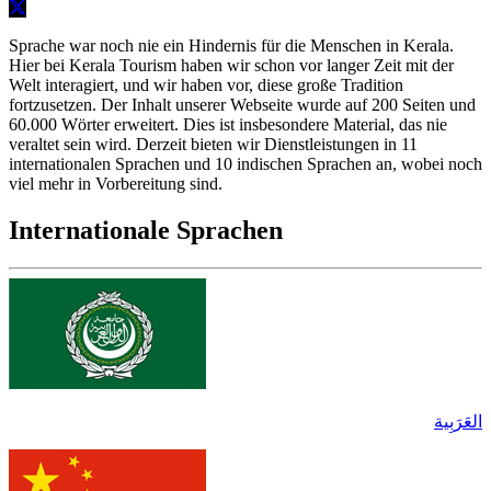
Sprache war noch nie ein Hindernis für die Menschen in Kerala.
Hier bei Kerala Tourism haben wir schon vor langer Zeit mit der
Welt interagiert, und wir haben vor, diese große Tradition
fortzusetzen. Der Inhalt unserer Webseite wurde auf 200 Seiten und
60.000 Wörter erweitert. Dies ist insbesondere Material, das nie
veraltet sein wird. Derzeit bieten wir Dienstleistungen in 11
internationalen Sprachen und 10 indischen Sprachen an, wobei noch
viel mehr in Vorbereitung sind.
Internationale Sprachen