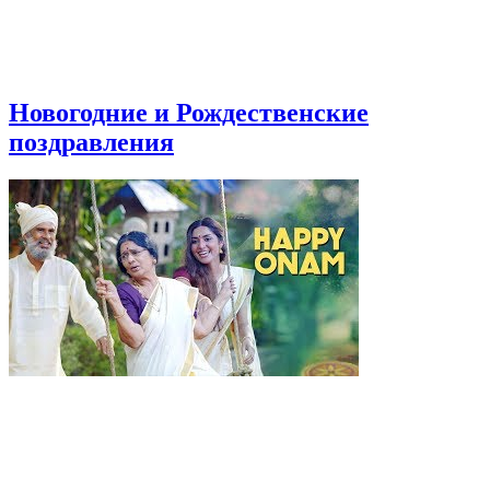
Новогодние и Рождественские
поздравления