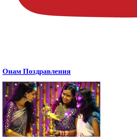
Онам Поздравления