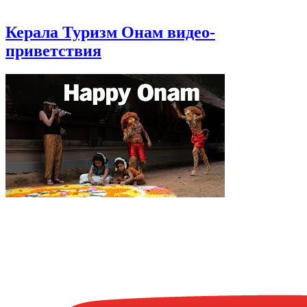
Керала Туризм Онам видео-
приветствия