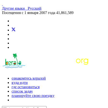
Другие языки
Русский
Посещения с 1 января 2007 года
41,861,589
ознакомтесь кералой
куда идти
где остановиться
список задач
планируйте свою поездку