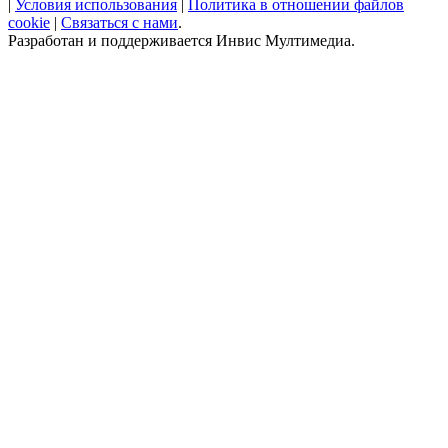
|
Условия использования
|
Политика в отношении файлов
cookie
|
Связаться с нами
.
Разработан и поддерживается Инвис Мултимедиа.