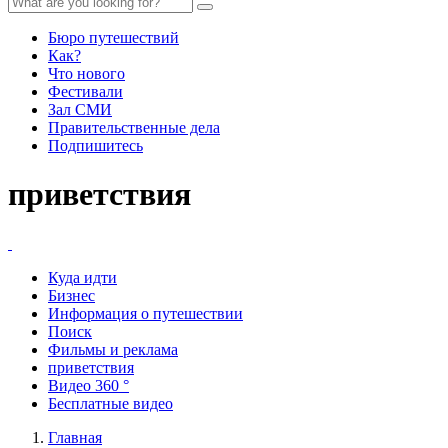
Бюро путешествий
Как?
Что нового
Фестивали
Зал СМИ
Правительственные дела
Подпишитесь
приветствия
Куда идти
Бизнес
Информация о путешествии
Поиск
Фильмы и реклама
приветствия
Видео 360 °
Бесплатные видео
Главная