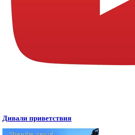
Дивали приветствия