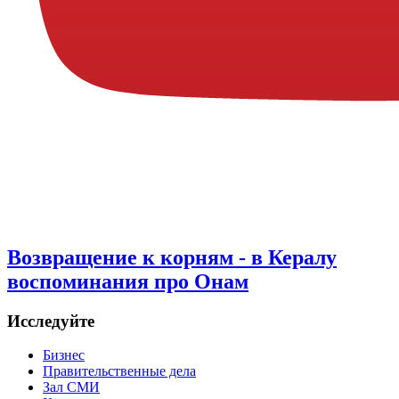
Возвращение к корням - в Кералу
воспоминания про Онам
Исследуйте
Бизнес
Правительственные дела
Зал СМИ