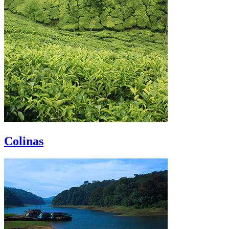
Colinas