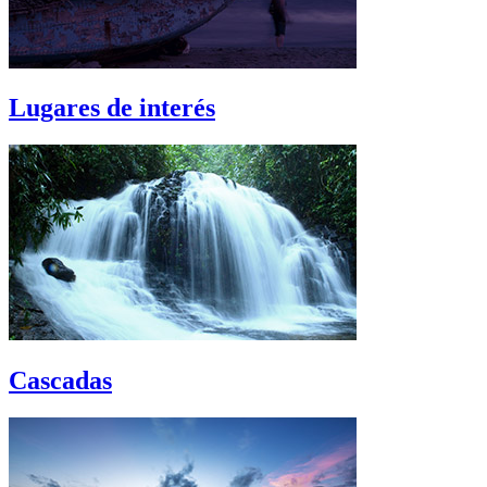
Lugares de interés
Cascadas