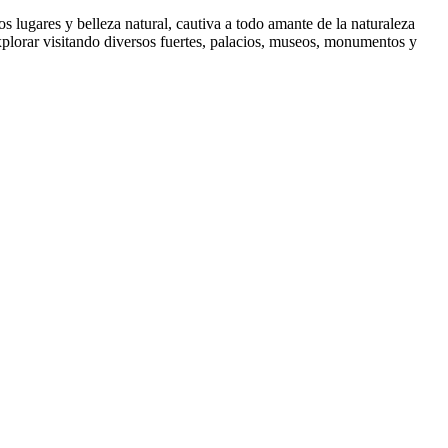
os lugares y belleza natural, cautiva a todo amante de la naturaleza
explorar visitando diversos fuertes, palacios, museos, monumentos y