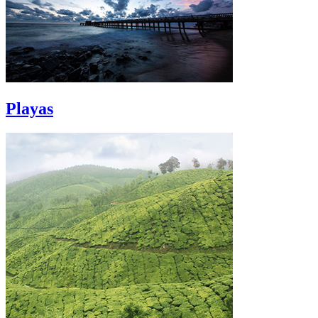
Playas