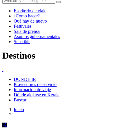
Escritorio de viaje
¿Cómo hacer?
Qué hay de nuevo
Festivales
Sala de prensa
Asuntos gubernamentales
Suscribir
Destinos
DÓNDE IR
Proveedores de servicio
Información de viaje
Dónde alojarse en Kerala
Buscar
Inicio