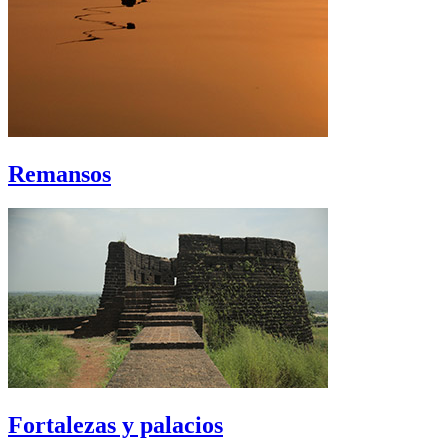
Remansos
Fortalezas y palacios