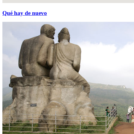
Qué hay de nuevo