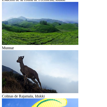
Munnar
Colinas de Rajamala, Idukki