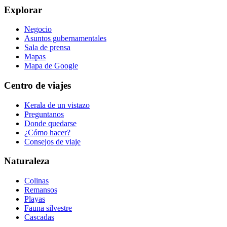
Explorar
Negocio
Asuntos gubernamentales
Sala de prensa
Mapas
Mapa de Google
Centro de viajes
Kerala de un vistazo
Preguntanos
Donde quedarse
¿Cómo hacer?
Consejos de viaje
Naturaleza
Colinas
Remansos
Playas
Fauna silvestre
Cascadas