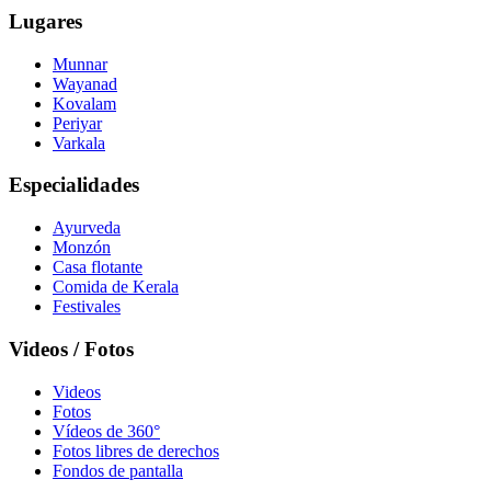
Lugares
Munnar
Wayanad
Kovalam
Periyar
Varkala
Especialidades
Ayurveda
Monzón
Casa flotante
Comida de Kerala
Festivales
Videos / Fotos
Videos
Fotos
Vídeos de 360°
Fotos libres de derechos
Fondos de pantalla