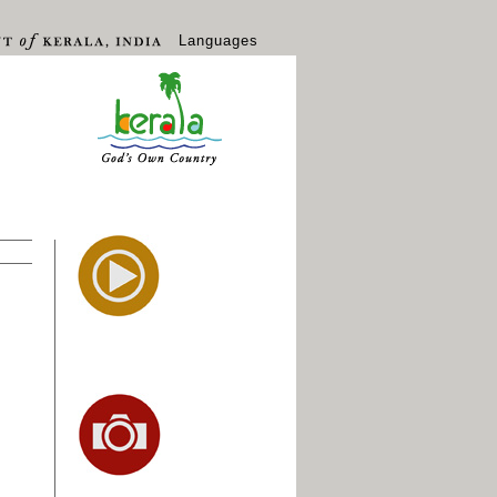
Languages