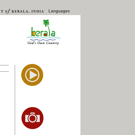
Languages