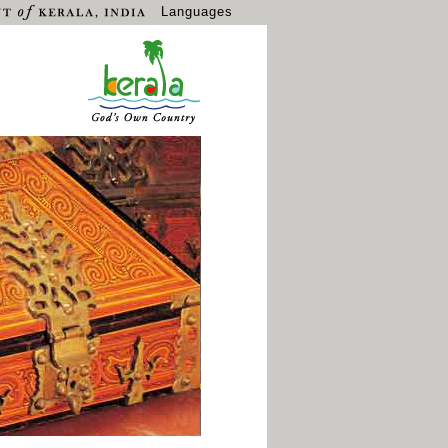
Languages