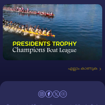
എല്ലാം കാണുക