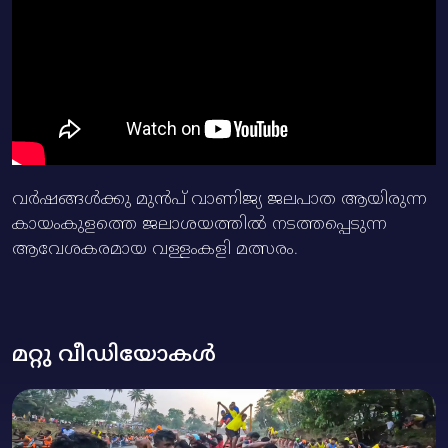
വര്‍ഷങ്ങള്‍ക്കു മുന്‍പ്‌ വാണിജ്യ ജലപാത ആയിരുന്ന
കായംകുളത്തെ ജലാശയത്തില്‍ നടത്തപ്പെടുന്ന
ആവേശകരമായ വള്ളംകളി മത്സരം.
മറ്റു വീഡിയോകൾ